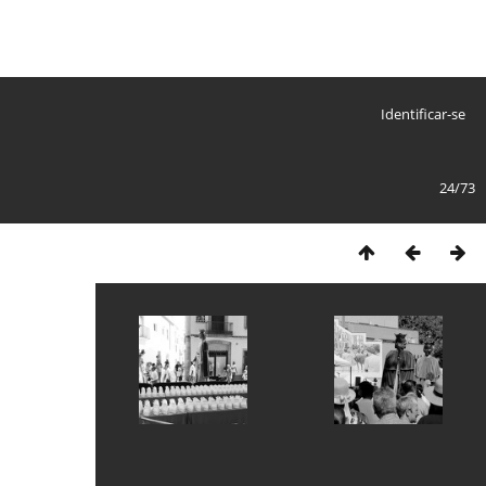
Identificar-se
24/73