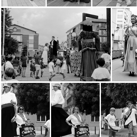
05072025- MG 0286
05072025- MG 0287
05072025- MG 0288
05072025- MG 0305
05072025