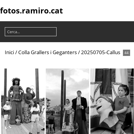
fotos.ramiro.cat
Inici
/
Colla Grallers i Geganters
/
20250705-Callus
44