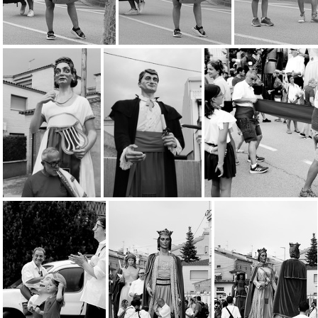
05072025- MG 0323
05072025- MG 0325
05072025- MG
05072025- MG 0343
05072025- MG 0344
05072025