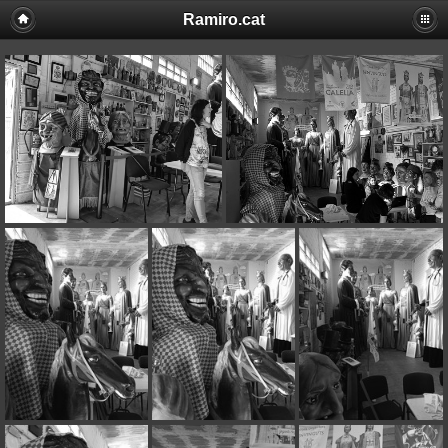
Ramiro.cat