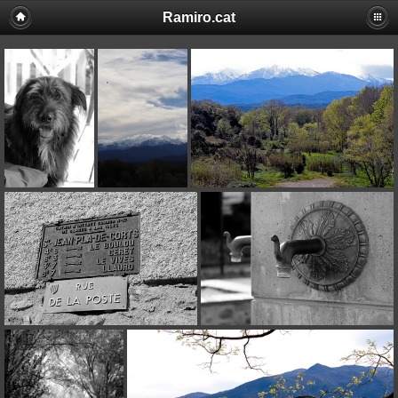
Ramiro.cat